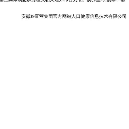
安徽J9直营集团官方网站人口健康信息技术有限公司