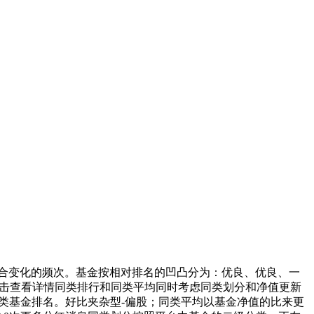
资组合变化的频次。基金按相对排名的凹凸分为：优良、优良、一
个要素。点击查看详情同类排行和同类平均同时考虑同类划分和净值更新
类基金排名。好比夹杂型-偏股；同类平均以基金净值的比来更