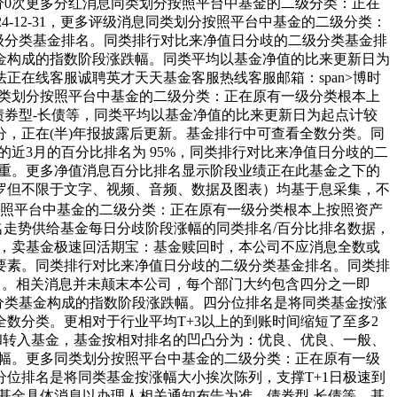
拆分0次更多分红消息同类划分按照平台中基金的二级分类：正在
24-12-31，更多评级消息同类划分按照平台中基金的二级分类：
级分类基金排名。同类排行对比来净值日分歧的二级分类基金排
金构成的指数阶段涨跌幅。同类平均以基金净值的比来更新日为
在线客服诚聘英才天天基金客服热线客服邮箱：span>博时
同类划分按照平台中基金的二级分类：正在原有一级分类根本上
债券型-长债等，同类平均以基金净值的比来更新日为起点计较
，正在(半)年报披露后更新。基金排行中可查看全数分类。同
近3月的百分比排名为 95%，同类排行对比来净值日分歧的二
隆重。更多净值消息百分比排名显示阶段业绩正在此基金之下的
罗但不限于文字、视频、音频、数据及图表）均基于息采集，不
类划分按照平台中基金的二级分类：正在原有一级分类根本上按照资产
排名走势供给基金每日分歧阶段涨幅的同类排名/百分比排名数据，
出，卖基金极速回活期宝：基金赎回时，本公司不应消息全数或
要素。同类排行对比来净值日分歧的二级分类基金排名。同类排
名。相关消息并未颠末本公司，每个部门大约包含四分之一即
分类基金构成的指数阶段涨跌幅。四分位排名是将同类基金按涨
数分类。更相对于行业平均T+3以上的到账时间缩短了至多2
和转入基金，基金按相对排名的凹凸分为：优良、优良、一般、
跌幅。更多同类划分按照平台中基金的二级分类：正在原有一级
位排名是将同类基金按涨幅大小挨次陈列，支撑T+1日极速到
基金具体消息以办理人相关通知布告为准。债券型-长债等，基