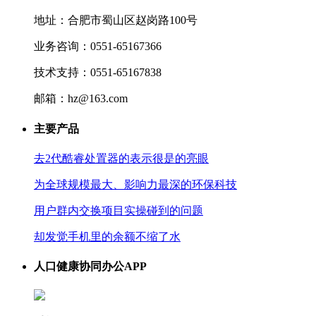
地址：合肥市蜀山区赵岗路100号
业务咨询：0551-65167366
技术支持：0551-65167838
邮箱：hz@163.com
主要产品
去2代酷睿处置器的表示很是的亮眼
为全球规模最大、影响力最深的环保科技
用户群内交换项目实操碰到的问题
却发觉手机里的余额不缩了水
人口健康协同办公APP