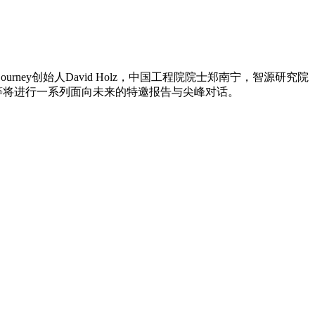
ourney创始人David Holz，中国工程院院士郑南宁，智源研究院
等将进行一系列面向未来的特邀报告与尖峰对话。