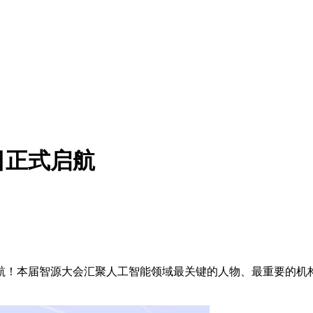
日正式启航
！本届智源大会汇聚人工智能领域最关键的人物、最重要的机