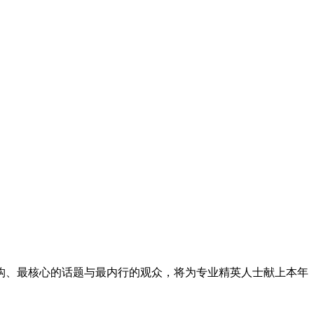
构、最核心的话题与最内行的观众，将为专业精英人士献上本年