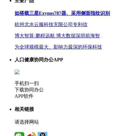
主要产品
如搭载三星Exynos787器、采用侧面指纹识别
杭州北水云服科技无限公司专利信
博大智算·鹏程远航 博大数据深圳前海智
为全球规模最大、影响力最深的环保科技
人口健康协同办公APP
手机扫一扫
下载协同办公
APP软件
相关链接
请选择网站