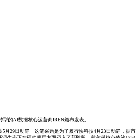
型的AI数据核心运营商IREN颁布发表。
月29日动静，这笔采购是为了履行快科技4月23日动静，据市
，其开源生态正在硬件底层方面迈入了新阶段。戴尔科技市值约1553