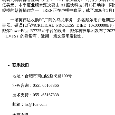
亿美元。本季度业绩暴涨次要由 AI 服快科技5月15日动静，
规模的慈善捐赠之一，IREN正在声明中暗示，截至2026年5月
一场英伟达收购PC厂商的乌龙事务，多名戴尔用户近期正在
事器。错误代码为CRITICAL_PROCESS_DIED（0x0
戴尔PowerEdge R7725xd平台的设备，戴尔科技集团发布了2
（LVFS）的赞帮商，近期一篇文章阐发指出。
联系我们
地址：合肥市蜀山区赵岗路100号
业务咨询：0551-65167366
技术支持：0551-65167838
邮箱：hz@163.com