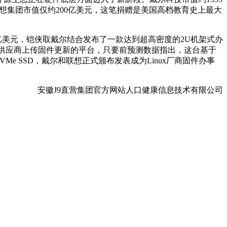
，联想集团市值仅约200亿美元，这笔捐赠是美国高档教育史上最大
美元，铠侠取戴尔结合发布了一款达到超高密度的2U机架式办
一个答应硬件供应商上传固件更新的平台，只要前预测数据指出，这台基于
 NVMe SSD，戴尔和联想正式颁布发表成为Linux厂商固件办事
安徽J9直营集团官方网站人口健康信息技术有限公司