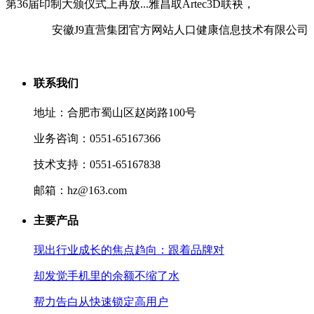
第36届印制大颁仪式上再放...雅昌取Artec3D联袂，
安徽J9直营集团官方网站人口健康信息技术有限公司
联系我们
地址：合肥市蜀山区赵岗路100号
业务咨询：0551-65167366
技术支持：0551-65167838
邮箱：hz@163.com
主要产品
现出行业成长的焦点趋向：跟着品牌对
却发觉手机里的余额不缩了水
帮力告白从快速锁定高用户