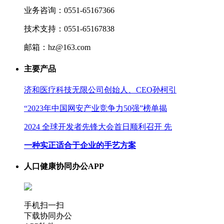
业务咨询：0551-65167366
技术支持：0551-65167838
邮箱：hz@163.com
主要产品
济和医疗科技无限公司创始人、CEO孙柯引
“2023年中国网安产业竞争力50强”榜单揭
2024 全球开发者先锋大会首日顺利召开 先
一种实正适合于企业的手艺方案
人口健康协同办公APP
手机扫一扫
下载协同办公