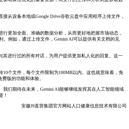
设备本地或Google Drive谷歌云盘中应用程序上传文件，
，进行更加全面、准确的数据分析，从而更好地把握市场动态，
。例如，通过上传文件，Gemini AI可以提供有关文档的见
曾经与其进行过的所有对话，为用户提供更加私人化的回复。这一
传10个文件，每个文件限制为100MB以内。这也就意味着，免
免费版的功能和体验。
们期待在未来，Gemini AI能够继续发挥其在人工智能领域
迹！
安徽J9直营集团官方网站人口健康信息技术有限公司