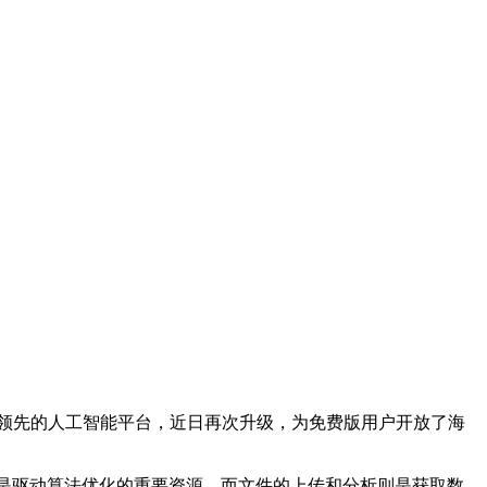
款领先的人工智能平台，近日再次升级，为免费版用户开放了海
据是驱动算法优化的重要资源，而文件的上传和分析则是获取数