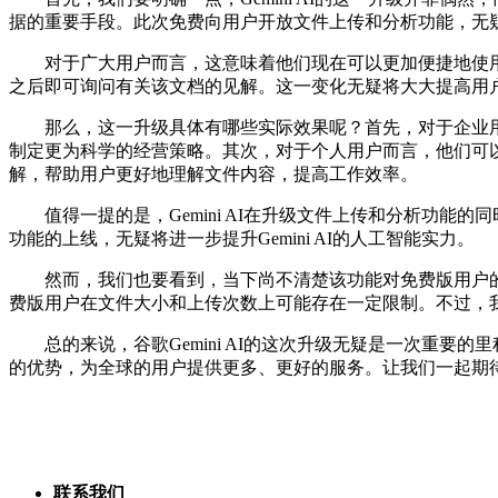
据的重要手段。此次免费向用户开放文件上传和分析功能，无
对于广大用户而言，这意味着他们现在可以更加便捷地使用Gemi
之后即可询问有关该文档的见解。这一变化无疑将大大提高用
那么，这一升级具体有哪些实际效果呢？首先，对于企业用户而
制定更为科学的经营策略。其次，对于个人用户而言，他们可以利用G
解，帮助用户更好地理解文件内容，提高工作效率。
值得一提的是，Gemini AI在升级文件上传和分析功能的
功能的上线，无疑将进一步提升Gemini AI的人工智能实力。
然而，我们也要看到，当下尚不清楚该功能对免费版用户的具体限制
费版用户在文件大小和上传次数上可能存在一定限制。不过，
总的来说，谷歌Gemini AI的这次升级无疑是一次重要的里
的优势，为全球的用户提供更多、更好的服务。让我们一起期待G
联系我们