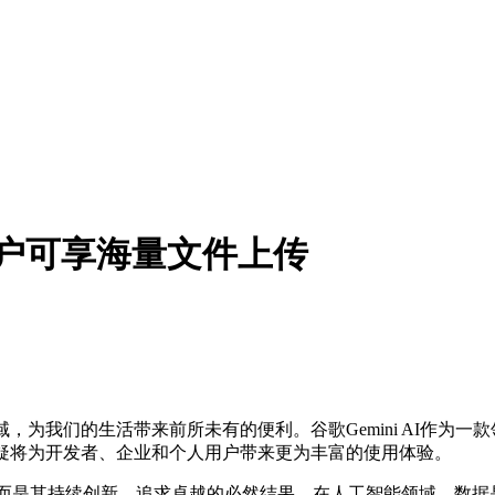
版用户可享海量文件上传
为我们的生活带来前所未有的便利。谷歌Gemini AI作为一
无疑将为开发者、企业和个人用户带来更为丰富的使用体验。
然，而是其持续创新、追求卓越的必然结果。在人工智能领域，数