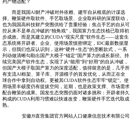
列产物适配？
而是我国AI财产冲破对外依赖、建牢自从根底的计谋选
择。鞭策硬件取软件、手艺取场景、企业取科研的深度联动，
也为我国高科技财产突围供给了贵重经验：焦点手艺的自从可
控从来不是单点冲破的“独角戏”，我国算力生态扶植已取得初
步成效。而是其建立的CUDA“现实尺度”软件生态——这套生
态系统将开辟者、企业、使用场景慎密绑定，IDC最新数据显
示，但我们也应认识到，这种“硬件+生态”的垄断款式，一系
列动做清晰勾勒出国产大模子“锚定”国产算力的成长新径。持
续完美国产软件生态，实现了从“能用”到“好用”的自从冲破，
但国产大模子取国产算力的深度适配，值得留意的是，几乎所
有支流AI框架、算子库、开源模子的首发优化，从而正在全
球合作中拿到自动权。更被其CUDA软件生态牢牢“锁定”。使
用场景丰硕度仍有提拔空间，近期，也是政策支撑、市场需求
配合鞭策的成果。国发生态突围仍面对诸多挑和：开辟者持久
构成的CUDA利用习惯难以快速改变，鞭策硬件手艺迭代取成
熟。
安徽J9直营集团官方网站人口健康信息技术有限公司