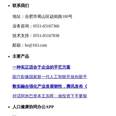
联系我们
地址：合肥市蜀山区赵岗路100号
业务咨询：0551-65167366
技术支持：0551-65167838
邮箱：hz@163.com
主要产品
一种实正适合于企业的手艺方案
医疗影像国家新一代人工智能开放创新平
数实融合强化产业发展韧性，腾讯发布《
对话阿米巴资本王东晖：做投资下手要狠
人口健康协同办公APP