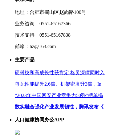
地址：合肥市蜀山区赵岗路100号
业务咨询：0551-65167366
技术支持：0551-65167838
邮箱：hz@163.com
主要产品
硬科技和高成长性获肯定 格灵深瞳同时入
每瓦性能提升2.6倍、机架密度升3倍，In
“2023年中国网安产业竞争力50强”榜单揭
数实融合强化产业发展韧性，腾讯发布《
人口健康协同办公APP