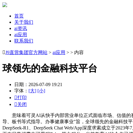
首页
关于我们
ai资讯
ai应用
联系我们

J9直营集团官方网站
>
ai应用
> > 内容
球领先的金融科技平台
日期：2026-07-09 19:21
字体：
[大]
[小]

打印

关闭
意味着可灵AI从快手内部营业单位正式面临市场、估值的赛
导、板书等式指导。办事健康事业”旨，全球领先的金融科技平台。公司通
DeepSeek-R1、DeepSeek Chat Web/App深度