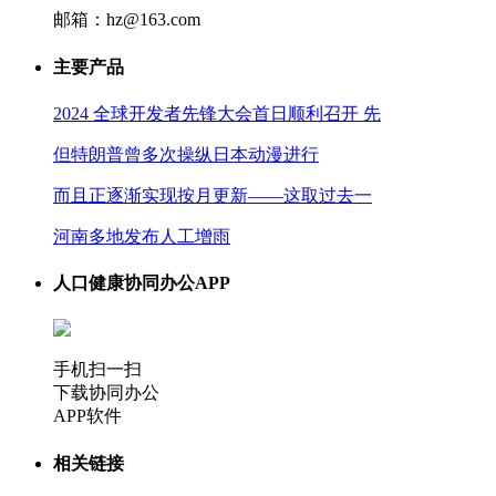
邮箱：hz@163.com
主要产品
2024 全球开发者先锋大会首日顺利召开 先
但特朗普曾多次操纵日本动漫进行
而且正逐渐实现按月更新——这取过去一
河南多地发布人工增雨
人口健康协同办公APP
手机扫一扫
下载协同办公
APP软件
相关链接