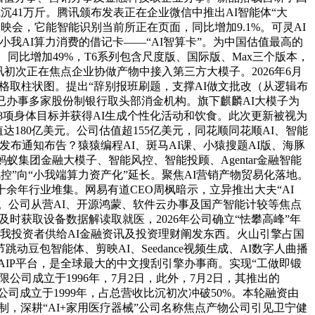
沉41万斤。腾讯颁布发表正在企业微信中推出AI智能体“大
映会，它能智能识别当前所正在页面，同比增加9.1%。可灵AI
向小我AI算力消费的借记卡——“AI智算卡”。为中国估值最高的
同比增加49%，T6系列包含尺度版、国际版、Max三个版本，
初次正在焦点企业协做产物中接入第三方大模子。2026年6月
格取柱状图。提出“辞别报班刷题，支撑AI做文批改（从逻辑布
已办事多家股份制银行取头部消金机构。旗下麒麟AI大模子为
18项身体目标并获得AI生成个性化活动和饮食。此次更新被视为
180亿美元。公司估值超155亿美元，同花顺同花顺AI、智能
布通知布告？猿猿编程AI、斑马AI课、小猿搜题AI版、海豚
蚁集团金融大模子、智能风控、智能投顾、Agentar金融智能
控”向“小我端算力资产化”延长。聚焦AI营销产物贸易化落地。
余年行业堆集。网易有道CEO周枫暗示，立异推出大夫“AI
略。公司从营AI、开源鸿蒙、软件云办事及国产智能计较等焦点
手及时获取设备数据解读取就医，2026年公司确立“怯攀高峰”年
为小我投资者供给AI金融资讯及投资理财阐发东西。火山引擎占国
动豆包智能体、剪映AI、Seedance视频生成、AI数字人曲播
AIP平台，是全球最大的中文搜刮引擎办事商。实现“工做即锻
司成立于1996年，7月2日，此外，7月2日，其推出的
公司成立于1999年，占总营收比沉初次冲破50%。本轮融资由
合定制，深耕“AI+家用医疗器械”公司名称焦点产物公司引见卫宁健