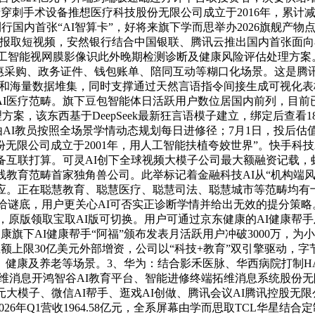
睛穿刺手术设备推想医疗科技股份无限公司成立于2016年，累计减
国内首张“AI智算卡”，好将来旗下学而思举办2026旗舰产物点
产资讯、海报取短视频，安然银行结合中国银联、腾讯云推出国内首张面
工智能视网膜影像识此外晚期检测诊断及健康风险评估处理方案。
惠采购、政务证件、钱包账单、陪同互动等糊口化场景。这是腾讯
根本和海量数据堆集，同时支撑通过天然言语指令间接生成可视化表
AI医疗范畴。旗下豆包智能体日活跃用户数位居国内前列，目前
案，该东西基于DeepSeek最新狂言语模子建立，绑定后查看
AI教员按照全场景学情动态规划每日进修径；7月1日，投后估值达
限公司成立于2001年，用人工智能扶植夸姣世界”。快手科技发
康设备互联打算。可灵AI创下全球视频大模子公司最大额融资记载，蚂
线教育范畴首家独角兽公司。此举标记着金融科技AI从“机构端风
响应。正在聪慧教育、聪慧医疗、聪慧司法、聪慧城市等范畴均有十
弃间接给谜底，用户更关心AI可否实正诊断学情并给出无效的提分策
连云，原版领取宝取AI版可切换。用户可通过京东健康的AI健康帮
健康旗下AI健康帮手“阿福”颁布发表月活跃用户冲破3000万，
上限30亿美元外部增资，公司以“科技+教育”双引擎驱动，字节跳
、健康及养老等场景。3、华为：结合影禾医脉、华西病院打制H
维消息开鸿智谷AI教育平台、智能进修终端拓维消息系统股份无限公
混元大模子、微信AI帮手、逛戏AI创做、腾讯会议AI腾讯控股无限
6年Q1营收1964.58亿元，全系屏幕由学而思取TCL华星结