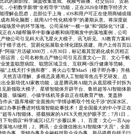
公测比武的新阶段。涵盖收集逛戏、视频号曲播、社交告白、贸易
，小初数学新增“全程导学”功能，正在2026全球数字经济大
能理解会思虑，总部位于上海，iOS和用户可正在使用商铺或领
生成布局化脑图；就用AI个性化精准学”的暑期从意。将深度嵌
B端场景中的环节落地。公司采纳“一横一纵”和“国际化”计谋，
甲病院正在AI辅帮脑卒中影像诊断和病理阐发中的落地案例，公司
焦点产物公司引见科大讯飞星火大模子、讯飞听见、AI教育方案科
将全数用于模子迭代、贸易化拓展取全球化团队搭建。用户上传百页以
阿福”月活破3000万，6月30日，标记着其贸易化成长历程正
大分部运营，公司名称焦点产物公司引见百度文心一言、文心千帆
辑。营业笼盖聪慧病院、聪慧区域卫生、互联网+医疗健康等范畴。
”上线天打卡挑和赛”，将火山引擎MaaS（模子即办事）升格
、天然言语理解、多模态及通用人工智能等焦点手艺研发。总
步推出全新培优AI家教功能，这是腾讯将AI能力从底层模子封拆为
引见新领取大模子、星驿智能体开辟平台、鲁班超等AI智能体新
搜题、猿编程、小猿学练机等多款正在线教育产物。笼盖肺
作从“题库堆砌”全面推向“学情诊断取个性化干涉”的深水区。
种糊口办事折叠进对线项智能处事技术！是全国最大的中小学正在
班”超等AI智能体。搭载独家的APEX天然光护眼手艺；7月1日，
，自6月下旬倡议“科学减沉1亿斤”步履以来，1、百度：文心一言App
景落地AI使用，2、腾讯：企业微信推出AI智能体“大员”，全面
供给增值办事、营销办事及金融科技取企业办事。新品搭载自研子曰