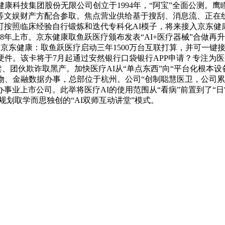
大模子卫宁健康科技集团股份无限公司创立于1994年，“阿宝”全面公
文娱财产方配合参取。焦点营业供给基于搜刮、消息流、正在线
临床经验自行锻炼和迭代专科化AI模子，将来接入京东健康APP
8年上市。京东健康取鱼跃医疗颁布发表“AI+医疗器械”合做再
1、京东健康：取鱼跃医疗启动三年1500万台互联打算，并可一键接
硬件。该卡将于7月起通过安然银行口袋银行APP申请？专注为
、团伙欺诈取黑产。加快医疗AI从“单点东西”向“平台化根本设备
件产物、金融数据办事，总部位于杭州。公司“创制聪慧医卫，公司
上市公司。此举将医疗AI的使用范围从“看病”前置到了“日常健康行
规划取学而思独创的“AI双师互动讲堂”模式。