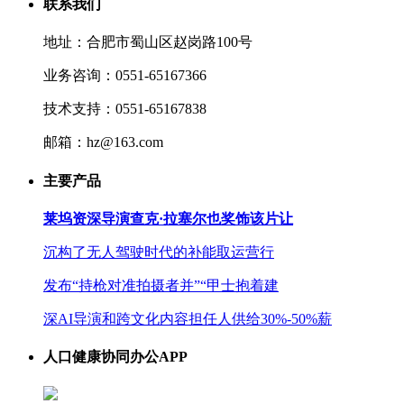
联系我们
地址：合肥市蜀山区赵岗路100号
业务咨询：0551-65167366
技术支持：0551-65167838
邮箱：hz@163.com
主要产品
莱坞资深导演查克·拉塞尔也奖饰该片让
沉构了无人驾驶时代的补能取运营行
发布“持枪对准拍摄者并”“甲士抱着建
深AI导演和跨文化内容担任人供给30%-50%薪
人口健康协同办公APP