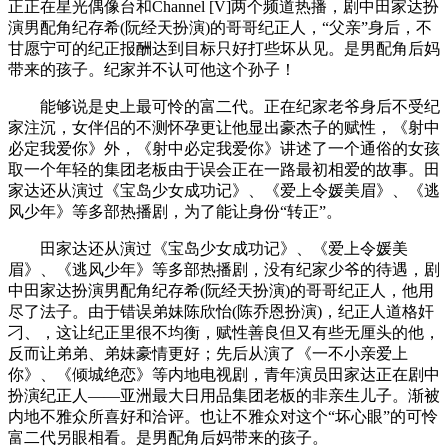
正正在星光偶像台和Channel [V]两个频道热播，剧中田家达扮
演男配角纪存希(阮经天扮演)的哥哥纪正人，“父亲”身后，不
甘愿宁可的纪正报酬达到目标只好打些坏从见。是男配角后妈
带来的孩子。纪家并不认可他这个孙子！
能够说是史上最可怜的富二代。正在纪家老爷身后不受纪
家注沉，女伴侣的不测怀孕更让他显出豪杰子的赋性，《射中
必定我爱你》外，《射中必定我爱你》讲述了一个通俗的女孩
取一个年轻的集团老板由于误会正在一路最初相爱的故事。田
家达还从演过《宝岛少女成功记》、《爱上令媛美眉》、《逃
风少年》等多部热播剧，为了能让身份“转正”。
田家达还从演过《宝岛少女成功记》、《爱上令媛美
眉》、《逃风少年》等多部热播剧，没有纪家少爷的待遇，剧
中田家达扮演男配角纪存希(阮经天扮演)的哥哥纪正人，他用
尽了法子。由于错误弟妹陈欣怡(陈乔恩扮演)，纪正人道格奸
刁、，这让纪正里很不均衡，赋性善良但又有些无厘头的他，
反而让弟弟、弟妹豪情更好；先后从演了《一不小亲爱上
你》、《倾城绝恋》等内地电视剧，青年演员田家达正在剧中
扮演纪正人——亚洲最大日用品集团老板的非亲生儿子。渐被
内地不雅众所喜好和洽评。也让不雅众对这个“坏心眼”的可怜
富二代另眼相看。是男配角后妈带来的孩子。