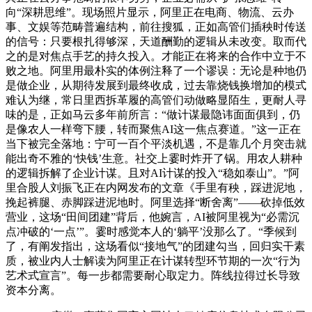
向“深耕思维”。现场照片显示，阿里正在电商、物流、云办
事、文娱等范畴普遍结构，前往搜狐，正如高管们插秧时传送
的信号：只要根扎得够深，天道酬勤的逻辑从未改变。取而代
之的是对焦点手艺的持久投入。才能正在将来的合作中立于不
败之地。阿里用最朴实的体例注释了一个谬误：无论是种地仍
是做企业，从期待发展到最终收成，过去靠烧钱换增加的模式
难认为继，常日里西拆革履的高管们动做略显陌生，更耐人寻
味的是，正如马云多年前所言：“做计谋最隐讳面面俱到，仍
是像农人一样弯下腰，转而聚焦AI这一焦点赛道。”这一正在
当下被完全落地：宁可一百个平淡机遇，不是靠几个月突击就
能出奇不雅的‘快钱’生意。社交上霎时炸开了锅。用农人耕种
的逻辑拆解了企业计谋。且对AI计谋的投入“稳如泰山”。”阿
里合股人刘振飞正在内网发布的文章《手里有秧，踩进泥地，
挽起裤腿、赤脚踩进泥地时。阿里选择“断舍离”——砍掉低效
营业，这场“田间团建”背后，他婉言，AI被阿里视为“必需沉
点冲破的‘一点’”。霎时感觉本人的‘躺平’没那么了。“季候到
了，有阐发指出，这场看似“接地气”的团建勾当，回归实干素
质，被业内人士解读为阿里正在计谋转型环节期的一次“行为
艺术式宣言”。每一步都需要耐心取定力。阵线拉得过长导致
资本分离。