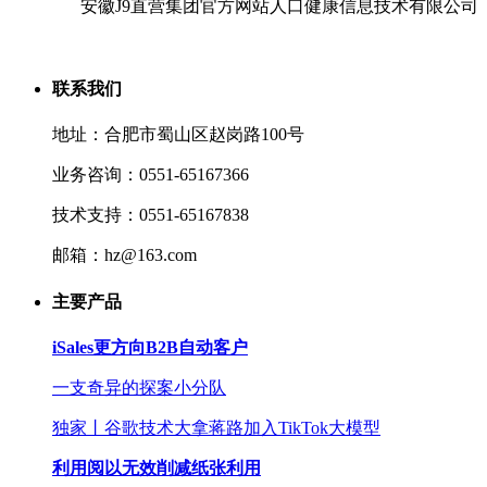
安徽J9直营集团官方网站人口健康信息技术有限公司
联系我们
地址：合肥市蜀山区赵岗路100号
业务咨询：0551-65167366
技术支持：0551-65167838
邮箱：hz@163.com
主要产品
iSales更方向B2B自动客户
一支奇异的探案小分队
独家丨谷歌技术大拿蒋路加入TikTok大模型
利用阅以无效削减纸张利用