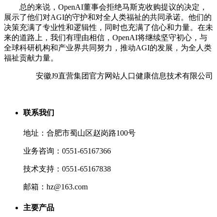
总的来说，OpenAI董事会拒绝马斯克收购提议的决定，
展示了他们对AGI的守护和对全人类福祉的共同承诺。他们的
决策充满了专业性和逻辑性，同时也充满了信心和力量。在未
来的道路上，我们有理由相信，OpenAI将继续坚守初心，与
全球科研机构和产业界共同努力，推动AGI的发展，为全人类
福祉贡献力量。
安徽J9直营集团官方网站人口健康信息技术有限公司
联系我们
地址：合肥市蜀山区赵岗路100号
业务咨询：0551-65167366
技术支持：0551-65167838
邮箱：hz@163.com
主要产品