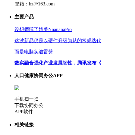
邮箱：hz@163.com
主要产品
设想师慌了媲美NaananaPro
这波新品仍是以硬件升级为从的常规迭代
而是电脑实遭雷劈
数实融合强化产业发展韧性，腾讯发布《
人口健康协同办公APP
手机扫一扫
下载协同办公
APP软件
相关链接