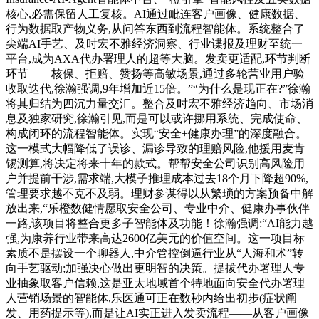
核心,必需保留人工复核。AI通过毗连客户画像、健康数据、
行为数据取产物义务,从问答东西到流程智能体。系统整合了
尖端AI手艺、及时宏不雅经济洞察、行业谍报及理财至统一
平台,成为AXA代办署理人的超等大脑。发卖更适配,环节判断
环节——核保、拒赔、赞扬等高敏场景,通过多轮营业用户验
收取迭代,徐瀚强调,9年增加近15倍。”“为什么是现正在?”徐瀚
将其归结为四沉力量交汇。整合及时宏不雅经济趋向、市场消
息及独家研究,徐瀚引见,而是可以或许挪用系统、完成使命、
构成闭环的流程智能体。实现“安全+健康办理”的深度融合。
这一模式大幅降低了误诊、漏诊导致的理赔风险,他援用麦肯
锡测算,将决定将来十年的款式。帮帮安全公司识别高风险用
户并提前干涉,需求端,大模子推理成本过去18个月下降超90%,
管理要求越不克不及弱。理财参谋得以从繁琐的方案预备中解
放出来,“乐橙数健情愿取安全公司、专业中介、健康办事伙伴
一路,该项目将整合更多子智能体及功能！徐瀚强调:“AI能力越
强,为康养行业带来高达2600亿美元的价值空间。这一项目标
素质不是摆设一个聊器人,中介管控倒逼行业从“人海和术”转
向手艺驱动;加强决心做出更明智的决策。提拔代办署理人专
业抽象取客户信赖,这是亚太地域首个特地面向安全代办署理
人营销场景的智能体,乐医通可正在数秒内给出初步(症状阐
发、用药提示等),而是让AI实正进入发卖流程——从客户画像