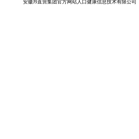
安徽J9直营集团官方网站人口健康信息技术有限公司