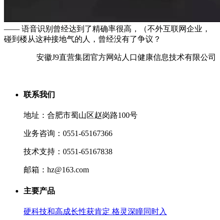
—— 语音识别曾经达到了精确率很高，（不外互联网企业，
碰到楼从这种接地气的人，曾经没有了争议？
安徽J9直营集团官方网站人口健康信息技术有限公司
联系我们
地址：合肥市蜀山区赵岗路100号
业务咨询：0551-65167366
技术支持：0551-65167838
邮箱：hz@163.com
主要产品
硬科技和高成长性获肯定 格灵深瞳同时入