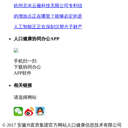
杭州北水云服科技无限公司专利信
的增加点正在哪里？能够必定的是
人工智能正正在深刻沉塑片子财产
人口健康协同办公APP
手机扫一扫
下载协同办公
APP软件
相关链接
请选择网站
© 2017 安徽J9直营集团官方网站人口健康信息技术有限公司