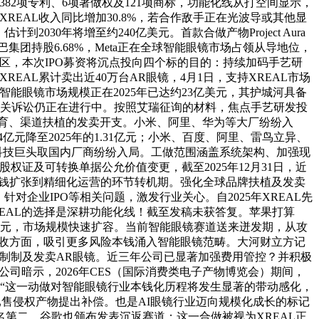
82项专利、6项著做权及121项商标，功能化线从打空间显示，
XREAL收入同比增加30.8%，若合作敌手正在光波导或其他显
到2030年将增至约240亿美元。首款合做产物Project Aura
团持股6.68%，Meta正在全球智能眼镜市场占领从导地位，
区，本次IPO募资将沉点投向四个标的目的：持续加码手艺研
AL累计卖出近40万台AR眼镜，4月1日，支持XREAL市场
智能眼镜市场规模正在2025年已达约23亿美元，其护城河具备
，相关诉讼仍正在进行中。按照艾瑞征询的材料，焦点手艺研发投
教育、渠道扶植的发卖开支。小米、阿里、华为等大厂纷纷入
元降至2025年的1.31亿元；小米、百度、阿里、雷鸟立异、
。全球科技巨头取国内厂商纷纷入局。工做范围涵盖系统架构、加强现
权证及可转换单据公允价值变更，截至2025年12月31日，近
从烧钱扩张到精细化运营的环节转机期。强化全球品牌扶植及发卖
针对企业IPO等相关问题，激发行业关心。自2025年XREAL先
XREAL的选择是深耕功能化线！截至发稿未获答复。苹果打算
.56亿元，市场规模快速扩容。当前智能眼镜赛道送来迸发期，从攻
，营收方面，吸引更多风险本钱涌入智能眼镜范畴。大河财立方记
、制制及发卖AR眼镜。近三年公司已显著加强费用管控？并积极
公司暗示，2026年CES（国际消费类电子产物博览会）期间，
计，“这一动做对智能眼镜行业本钱化历程将发生显著的带动感化，
并就已售侵权产物提出补偿。也是AI眼镜行业迈向规模化成长的标记
名第二，谷歌也颁布发表沉返赛道；这一合做被视为XREAL正