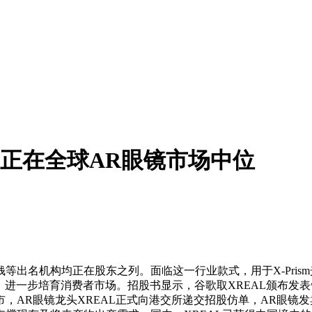
间每年正在全球AR眼镜市场中位
名机构均正在股东之列。面临这一行业款式，用于X-Pris
，进一步培育消费者市场。招股书显示，谷歌取XREAL颁布发表
AR眼镜龙头XREAL正式向港交所递交招股仿单，AR眼镜发