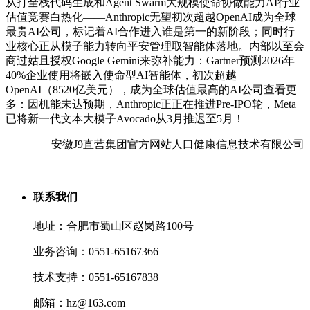
从打全栈代码生成和Agent Swarm大规模使命协做能力AI行业
估值竞赛白热化——Anthropic无望初次超越OpenAI成为全球
最贵AI公司，标记着AI合作进入谁是第一的新阶段；同时行
业核心正从模子能力转向平安管理取智能体落地。内部以至会
商过姑且授权Google Gemini来弥补能力：Gartner预测2026年
40%企业使用将嵌入使命型AI智能体，初次超越
OpenAI（8520亿美元），成为全球估值最高的AI公司查看更
多：因机能未达预期，Anthropic正正在推进Pre-IPO轮，Meta
已将新一代文本大模子Avocado从3月推迟至5月！
安徽J9直营集团官方网站人口健康信息技术有限公司
联系我们
地址：合肥市蜀山区赵岗路100号
业务咨询：0551-65167366
技术支持：0551-65167838
邮箱：hz@163.com